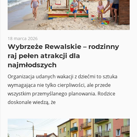
18 marca 2026
Wybrzeże Rewalskie – rodzinny
raj pełen atrakcji dla
najmłodszych
Organizacja udanych wakacji z dziećmi to sztuka
wymagająca nie tylko cierpliwości, ale przede
wszystkim przemyślanego planowania. Rodzice
doskonale wiedzą, że