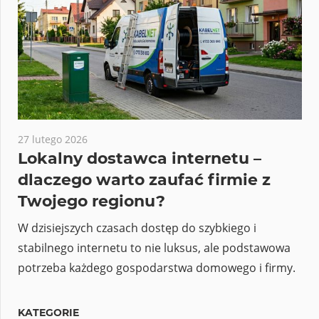
27 lutego 2026
Lokalny dostawca internetu –
dlaczego warto zaufać firmie z
Twojego regionu?
W dzisiejszych czasach dostęp do szybkiego i
stabilnego internetu to nie luksus, ale podstawowa
potrzeba każdego gospodarstwa domowego i firmy.
KATEGORIE