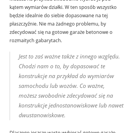
kątem wymiarów działki. W ten sposób wszystko
będzie idealnie do siebie dopasowane na tej
płaszczyźnie. Nie ma żadnego problemu, by
zdecydować się na gotowe garaże betonowe o
rozmaitych gabarytach.
Jest to zaś ważne także z innego względu.
Chodzi nam o to, by dopasować te
konstrukcje na przykład do wymiarów
samochodu lub wozów. Co ważne,
możesz swobodnie zdecydować się na
konstrukcje jednostanowiskowe lub nawet
dwustanowiskowe.
Dlaczego jeszcze warto wybierać gotowe garaże