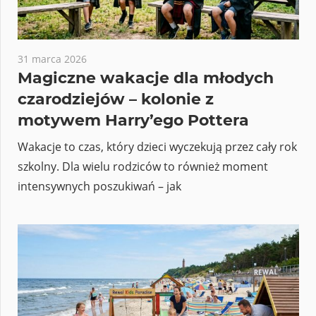
31 marca 2026
Magiczne wakacje dla młodych
czarodziejów – kolonie z
motywem Harry’ego Pottera
Wakacje to czas, który dzieci wyczekują przez cały rok
szkolny. Dla wielu rodziców to również moment
intensywnych poszukiwań – jak