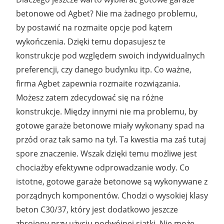
betonowe od Agbet? Nie ma żadnego problemu,
by postawić na rozmaite opcje pod kątem
wykończenia. Dzięki temu dopasujesz te
konstrukcje pod względem swoich indywidualnych
preferencji, czy danego budynku itp. Co ważne,
firma Agbet zapewnia rozmaite rozwiązania.
Możesz zatem zdecydować się na różne
konstrukcje. Między innymi nie ma problemu, by
gotowe garaże betonowe miały wykonany spad na
przód oraz tak samo na tył. Ta kwestia ma zaś tutaj
spore znaczenie. Wszak dzięki temu możliwe jest
chociażby efektywne odprowadzanie wody. Co
istotne, gotowe garaże betonowe są wykonywane z
porządnych komponentów. Chodzi o wysokiej klasy
beton C30/37, który jest dodatkowo jeszcze
zbrojony przy użyciu podwójnej siatki. Nie może