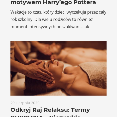
motywem Harry’ego Pottera
Wakacje to czas, który dzieci wyczekują przez cały
rok szkolny. Dla wielu rodziców to również
moment intensywnych poszukiwań – jak
29 sierpnia 2025
Odkryj Raj Relaksu: Termy