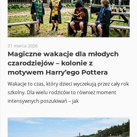
31 marca 2026
Magiczne wakacje dla młodych
czarodziejów – kolonie z
motywem Harry’ego Pottera
Wakacje to czas, który dzieci wyczekują przez cały rok
szkolny. Dla wielu rodziców to również moment
intensywnych poszukiwań – jak