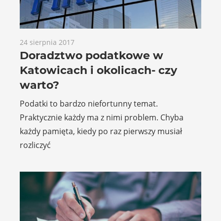
24 sierpnia 2017
Doradztwo podatkowe w
Katowicach i okolicach- czy
warto?
Podatki to bardzo niefortunny temat.
Praktycznie każdy ma z nimi problem. Chyba
każdy pamięta, kiedy po raz pierwszy musiał
rozliczyć