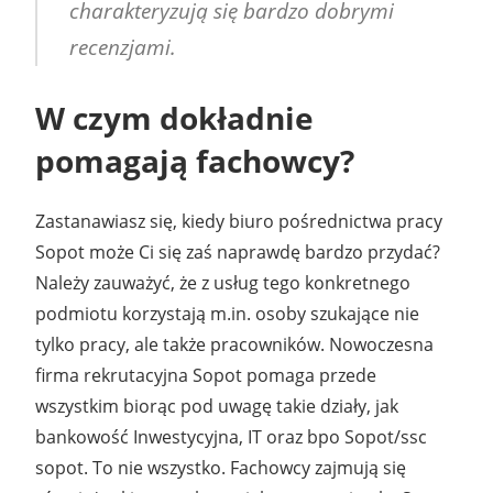
charakteryzują się bardzo dobrymi
recenzjami.
W czym dokładnie
pomagają fachowcy?
Zastanawiasz się, kiedy biuro pośrednictwa pracy
Sopot może Ci się zaś naprawdę bardzo przydać?
Należy zauważyć, że z usług tego konkretnego
podmiotu korzystają m.in. osoby szukające nie
tylko pracy, ale także pracowników. Nowoczesna
firma rekrutacyjna Sopot pomaga przede
wszystkim biorąc pod uwagę takie działy, jak
bankowość Inwestycyjna, IT oraz bpo Sopot/ssc
sopot. To nie wszystko. Fachowcy zajmują się