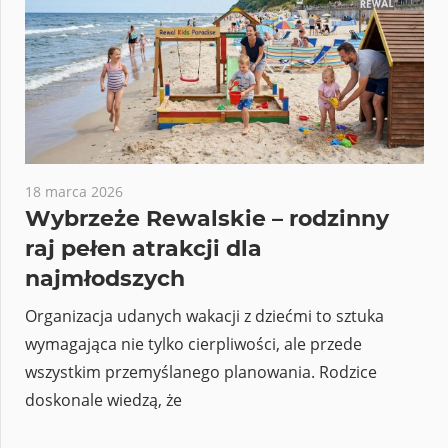
18 marca 2026
Wybrzeże Rewalskie – rodzinny
raj pełen atrakcji dla
najmłodszych
Organizacja udanych wakacji z dziećmi to sztuka
wymagająca nie tylko cierpliwości, ale przede
wszystkim przemyślanego planowania. Rodzice
doskonale wiedzą, że