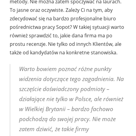
metody. Nie można zatem spoczywać na laurach.
To jasne oraz oczywiste. Zależy Ci na tym, aby
zdecydować się na bardzo profesjonalne biuro
pośrednictwa pracy Sopot? W takiej sytuacji warto
również sprawdzić to, jakie dana firma ma po
prostu recenzje. Nie tylko od innych Klientów, ale
także od kandydatów na konkretne stanowiska.
Warto bowiem poznać różne punkty
widzenia dotyczące tego zagadnienia. Na
szczęście doświadczony podmioty –
działające nie tylko w Polsce, ale również
w Wielkiej Brytanii – bardzo fachowo
podchodzą do swojej pracy. Nie może
zatem dziwić, że takie firmy