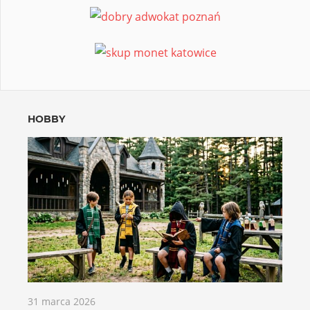
HOBBY
31 marca 2026