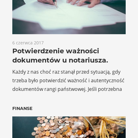
6 czerwca 2017
Potwierdzenie ważności
dokumentów u notariusza.
Każdy z nas choć raz stanął przed sytuacją, gdy
trzeba było potwierdzić ważność i autentyczność
dokumentów rangi państwowej. Jeśli potrzebna
FINANSE