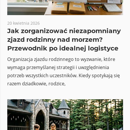
20 kwietnia 2026
Jak zorganizować niezapomniany
zjazd rodzinny nad morzem?
Przewodnik po idealnej logistyce
Organizacja zjazdu rodzinnego to wyzwanie, które
wymaga przemyślanej strategii i uwzględnienia
potrzeb wszystkich uczestników. Kiedy spotykają się
razem dziadkowie, rodzice,