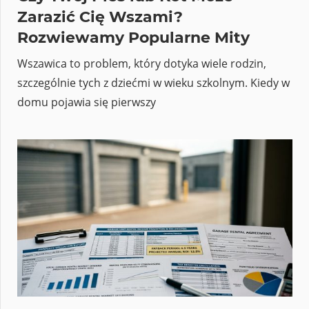
Zarazić Cię Wszami?
Rozwiewamy Popularne Mity
Wszawica to problem, który dotyka wiele rodzin,
szczególnie tych z dziećmi w wieku szkolnym. Kiedy w
domu pojawia się pierwszy