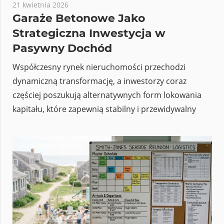
21 kwietnia 2026
Garaże Betonowe Jako
Strategiczna Inwestycja w
Pasywny Dochód
Współczesny rynek nieruchomości przechodzi
dynamiczną transformację, a inwestorzy coraz
częściej poszukują alternatywnych form lokowania
kapitału, które zapewnią stabilny i przewidywalny