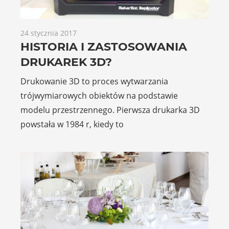
24 stycznia 2017
HISTORIA I ZASTOSOWANIA
DRUKAREK 3D?
Drukowanie 3D to proces wytwarzania
trójwymiarowych obiektów na podstawie
modelu przestrzennego. Pierwsza drukarka 3D
powstała w 1984 r, kiedy to