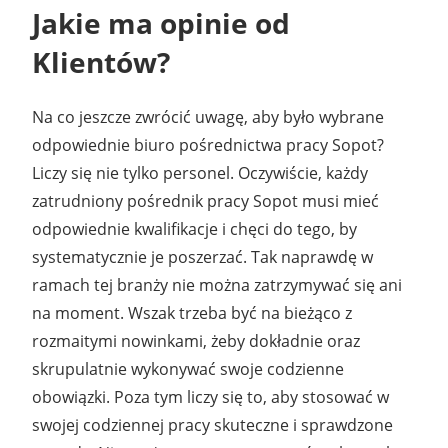
Jakie ma opinie od
Klientów?
Na co jeszcze zwrócić uwagę, aby było wybrane
odpowiednie biuro pośrednictwa pracy Sopot?
Liczy się nie tylko personel. Oczywiście, każdy
zatrudniony pośrednik pracy Sopot musi mieć
odpowiednie kwalifikacje i chęci do tego, by
systematycznie je poszerzać. Tak naprawdę w
ramach tej branży nie można zatrzymywać się ani
na moment. Wszak trzeba być na bieżąco z
rozmaitymi nowinkami, żeby dokładnie oraz
skrupulatnie wykonywać swoje codzienne
obowiązki. Poza tym liczy się to, aby stosować w
swojej codziennej pracy skuteczne i sprawdzone