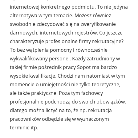
internetowej konkretnego podmiotu. To nie jedyna
alternatywa w tym temacie. Możesz również
swobodnie zdecydować się na zweryfikowanie
darmowych, internetowych rejestrów. Co jeszcze
charakteryzuje profesjonalne firmy rekrutacyjne?
To bez wątpienia pomocny i równocześnie
wykwalifikowany personel. Każdy zatrudniony w
takiej firmie pośrednik pracy Sopot ma bardzo
wysokie kwalifikacje. Chodzi nam natomiast w tym
momencie o umiejętności nie tylko teoretyczne,
ale także praktyczne. Poza tym fachowcy
profesjonalnie podchodzą do swoich obowiązków,
dlatego można liczyć na to, że np. rekrutacja
pracowników odbędzie się w wyznaczonym
terminie itp.