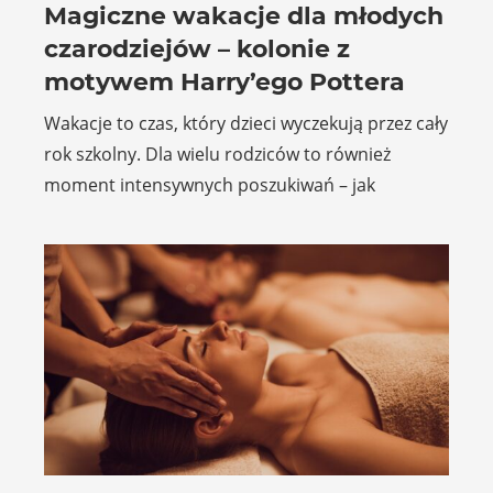
Magiczne wakacje dla młodych
czarodziejów – kolonie z
motywem Harry’ego Pottera
Wakacje to czas, który dzieci wyczekują przez cały
rok szkolny. Dla wielu rodziców to również
moment intensywnych poszukiwań – jak