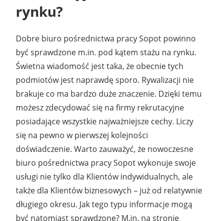
rynku?
Dobre biuro pośrednictwa pracy Sopot powinno
być sprawdzone m.in. pod kątem stażu na rynku.
Świetna wiadomość jest taka, że obecnie tych
podmiotów jest naprawdę sporo. Rywalizacji nie
brakuje co ma bardzo duże znaczenie. Dzięki temu
możesz zdecydować się na firmy rekrutacyjne
posiadające wszystkie najważniejsze cechy. Liczy
się na pewno w pierwszej kolejności
doświadczenie. Warto zauważyć, że nowoczesne
biuro pośrednictwa pracy Sopot wykonuje swoje
usługi nie tylko dla Klientów indywidualnych, ale
także dla Klientów biznesowych – już od relatywnie
długiego okresu. Jak tego typu informacje mogą
być natomiast sprawdzone? M.in. na stronie