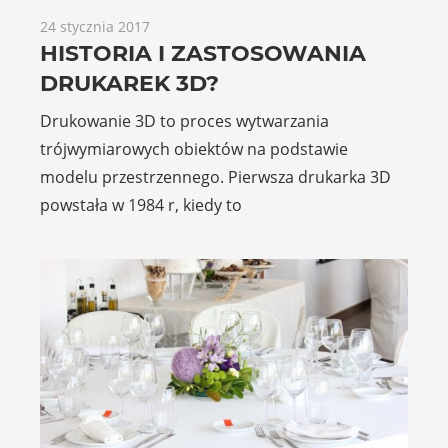
24 stycznia 2017
HISTORIA I ZASTOSOWANIA
DRUKAREK 3D?
Drukowanie 3D to proces wytwarzania
trójwymiarowych obiektów na podstawie
modelu przestrzennego. Pierwsza drukarka 3D
powstała w 1984 r, kiedy to