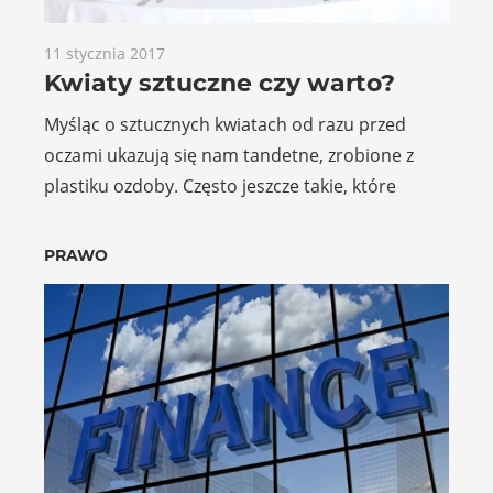
11 stycznia 2017
Kwiaty sztuczne czy warto?
Myśląc o sztucznych kwiatach od razu przed
oczami ukazują się nam tandetne, zrobione z
plastiku ozdoby. Często jeszcze takie, które
PRAWO