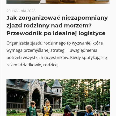
20 kwietnia 2026
Jak zorganizować niezapomniany
zjazd rodzinny nad morzem?
Przewodnik po idealnej logistyce
Organizacja zjazdu rodzinnego to wyzwanie, które
wymaga przemyślanej strategii i uwzględnienia
potrzeb wszystkich uczestników. Kiedy spotykają się
razem dziadkowie, rodzice,