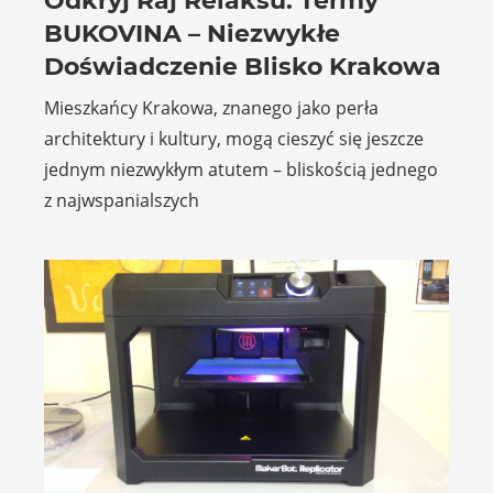
Odkryj Raj Relaksu: Termy
BUKOVINA – Niezwykłe
Doświadczenie Blisko Krakowa
Mieszkańcy Krakowa, znanego jako perła
architektury i kultury, mogą cieszyć się jeszcze
jednym niezwykłym atutem – bliskością jednego
z najwspanialszych