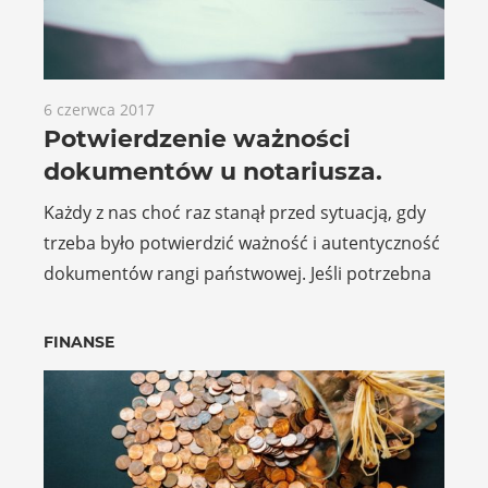
6 czerwca 2017
Potwierdzenie ważności
dokumentów u notariusza.
Każdy z nas choć raz stanął przed sytuacją, gdy
trzeba było potwierdzić ważność i autentyczność
dokumentów rangi państwowej. Jeśli potrzebna
FINANSE