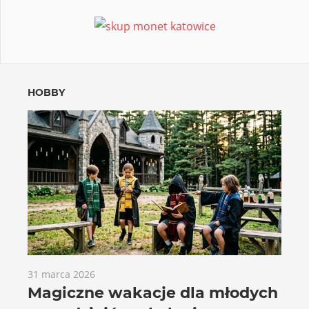
HOBBY
31 marca 2026
Magiczne wakacje dla młodych