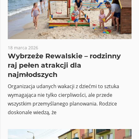
18 marca 2026
Wybrzeże Rewalskie – rodzinny
raj pełen atrakcji dla
najmłodszych
Organizacja udanych wakacji z dziećmi to sztuka
wymagająca nie tylko cierpliwości, ale przede
wszystkim przemyślanego planowania. Rodzice
doskonale wiedzą, że