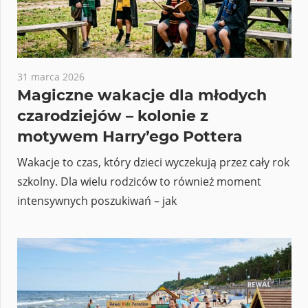
31 marca 2026
Magiczne wakacje dla młodych
czarodziejów – kolonie z
motywem Harry’ego Pottera
Wakacje to czas, który dzieci wyczekują przez cały rok
szkolny. Dla wielu rodziców to również moment
intensywnych poszukiwań – jak