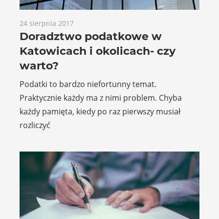
24 sierpnia 2017
Doradztwo podatkowe w
Katowicach i okolicach- czy
warto?
Podatki to bardzo niefortunny temat.
Praktycznie każdy ma z nimi problem. Chyba
każdy pamięta, kiedy po raz pierwszy musiał
rozliczyć