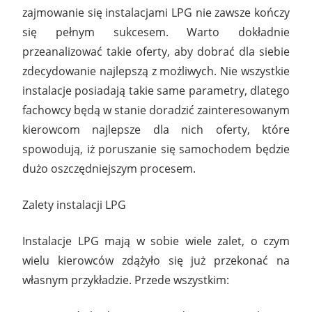
zajmowanie się instalacjami LPG nie zawsze kończy
się pełnym sukcesem. Warto dokładnie
przeanalizować takie oferty, aby dobrać dla siebie
zdecydowanie najlepszą z możliwych. Nie wszystkie
instalacje posiadają takie same parametry, dlatego
fachowcy będą w stanie doradzić zainteresowanym
kierowcom najlepsze dla nich oferty, które
spowodują, iż poruszanie się samochodem będzie
dużo oszczędniejszym procesem.
Zalety instalacji LPG
Instalacje LPG mają w sobie wiele zalet, o czym
wielu kierowców zdążyło się już przekonać na
własnym przykładzie. Przede wszystkim: