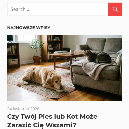
NAJNOWSZE WPISY
24 kwietnia 2026
Czy Twój Pies lub Kot Może
Zarazić Cię Wszami?