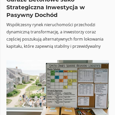
Strategiczna Inwestycja w
Pasywny Dochód
Współczesny rynek nieruchomości przechodzi
dynamiczną transformację, a inwestorzy coraz
częściej poszukują alternatywnych form lokowania
kapitału, które zapewnią stabilny i przewidywalny