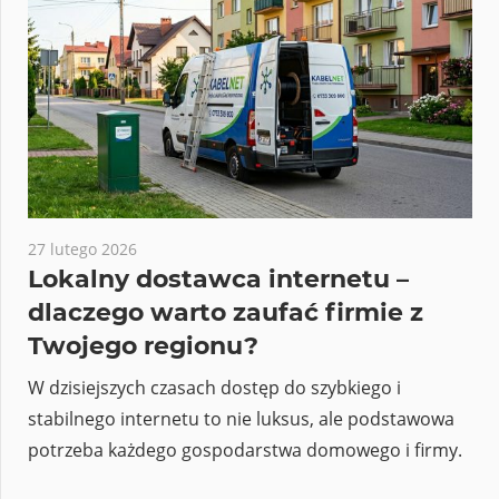
27 lutego 2026
Lokalny dostawca internetu –
dlaczego warto zaufać firmie z
Twojego regionu?
W dzisiejszych czasach dostęp do szybkiego i
stabilnego internetu to nie luksus, ale podstawowa
potrzeba każdego gospodarstwa domowego i firmy.