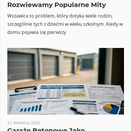
Rozwiewamy Popularne Mity
Wszawica to problem, który dotyka wiele rodzin,
szczególnie tych z dziećmi w wieku szkolnym. Kiedy w
domu pojawia się pierwszy
21 kwietnia 2026
Garaże Betonowe Jako