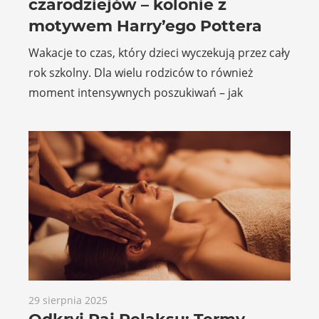
czarodziejów – kolonie z
motywem Harry’ego Pottera
Wakacje to czas, który dzieci wyczekują przez cały
rok szkolny. Dla wielu rodziców to również
moment intensywnych poszukiwań – jak
29 sierpnia 2025