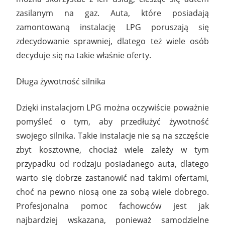
zasilanym na gaz. Auta, które posiadają
zamontowaną instalację LPG poruszają się
zdecydowanie sprawniej, dlatego też wiele osób
decyduje się na takie właśnie oferty.
Długa żywotność silnika
Dzięki instalacjom LPG można oczywiście poważnie
pomyśleć o tym, aby przedłużyć żywotność
swojego silnika. Takie instalacje nie są na szczęście
zbyt kosztowne, chociaż wiele zależy w tym
przypadku od rodzaju posiadanego auta, dlatego
warto się dobrze zastanowić nad takimi ofertami,
choć na pewno niosą one za sobą wiele dobrego.
Profesjonalna pomoc fachowców jest jak
najbardziej wskazana, ponieważ samodzielne