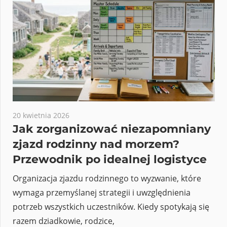
20 kwietnia 2026
Jak zorganizować niezapomniany
zjazd rodzinny nad morzem?
Przewodnik po idealnej logistyce
Organizacja zjazdu rodzinnego to wyzwanie, które
wymaga przemyślanej strategii i uwzględnienia
potrzeb wszystkich uczestników. Kiedy spotykają się
razem dziadkowie, rodzice,