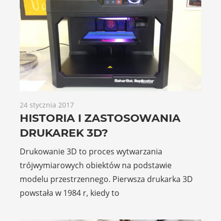
24 stycznia 2017
HISTORIA I ZASTOSOWANIA
DRUKAREK 3D?
Drukowanie 3D to proces wytwarzania
trójwymiarowych obiektów na podstawie
modelu przestrzennego. Pierwsza drukarka 3D
powstała w 1984 r, kiedy to