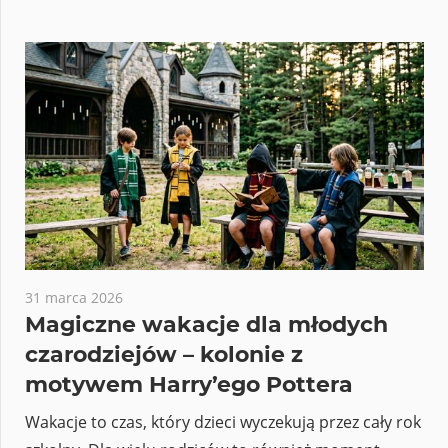
31 marca 2026
Magiczne wakacje dla młodych
czarodziejów – kolonie z
motywem Harry’ego Pottera
Wakacje to czas, który dzieci wyczekują przez cały rok