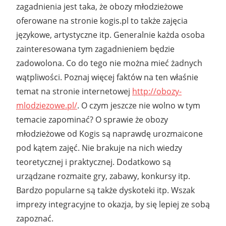
zagadnienia jest taka, że obozy młodzieżowe
oferowane na stronie kogis.pl to także zajęcia
językowe, artystyczne itp. Generalnie każda osoba
zainteresowana tym zagadnieniem będzie
zadowolona. Co do tego nie można mieć żadnych
wątpliwości. Poznaj więcej faktów na ten właśnie
temat na stronie internetowej
http://obozy-
mlodziezowe.pl/
. O czym jeszcze nie wolno w tym
temacie zapominać? O sprawie że obozy
młodzieżowe od Kogis są naprawdę urozmaicone
pod kątem zajęć. Nie brakuje na nich wiedzy
teoretycznej i praktycznej. Dodatkowo są
urządzane rozmaite gry, zabawy, konkursy itp.
Bardzo popularne są także dyskoteki itp. Wszak
imprezy integracyjne to okazja, by się lepiej ze sobą
zapoznać.