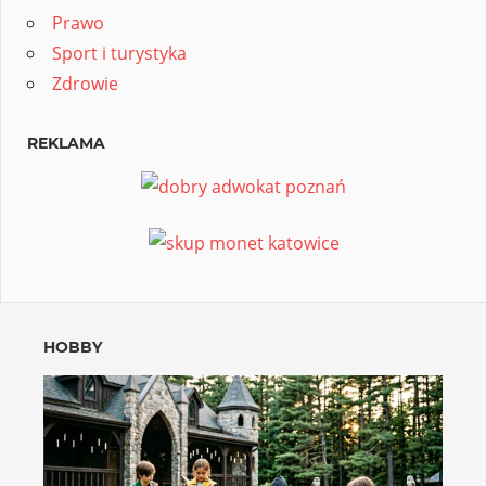
Prawo
Sport i turystyka
Zdrowie
REKLAMA
HOBBY