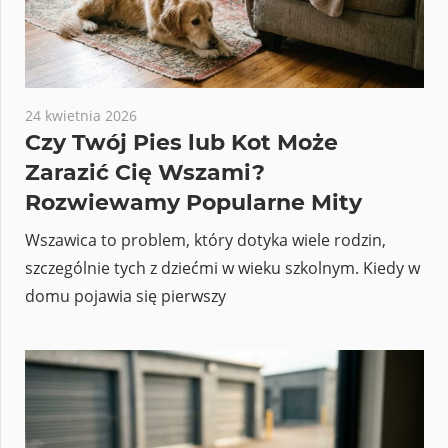
24 kwietnia 2026
Czy Twój Pies lub Kot Może
Zarazić Cię Wszami?
Rozwiewamy Popularne Mity
Wszawica to problem, który dotyka wiele rodzin,
szczególnie tych z dziećmi w wieku szkolnym. Kiedy w
domu pojawia się pierwszy