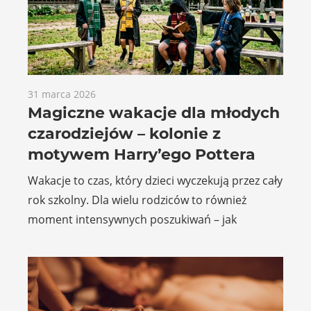
31 marca 2026
Magiczne wakacje dla młodych
czarodziejów – kolonie z
motywem Harry’ego Pottera
Wakacje to czas, który dzieci wyczekują przez cały
rok szkolny. Dla wielu rodziców to również
moment intensywnych poszukiwań – jak