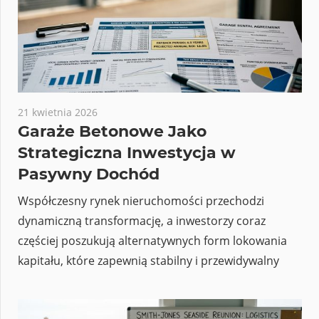
21 kwietnia 2026
Garaże Betonowe Jako
Strategiczna Inwestycja w
Pasywny Dochód
Współczesny rynek nieruchomości przechodzi
dynamiczną transformację, a inwestorzy coraz
częściej poszukują alternatywnych form lokowania
kapitału, które zapewnią stabilny i przewidywalny