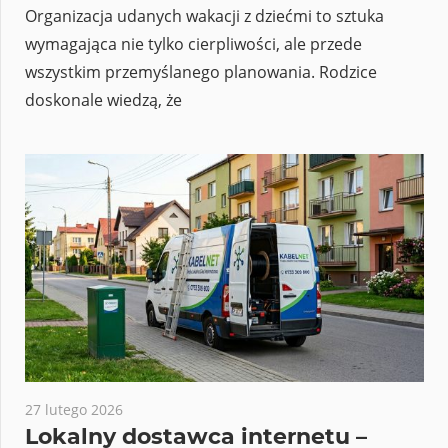
Organizacja udanych wakacji z dziećmi to sztuka
wymagająca nie tylko cierpliwości, ale przede
wszystkim przemyślanego planowania. Rodzice
doskonale wiedzą, że
27 lutego 2026
Lokalny dostawca internetu –