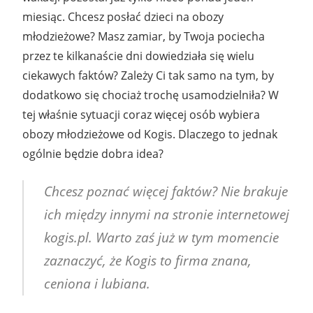
miesiąc. Chcesz posłać dzieci na obozy
młodzieżowe? Masz zamiar, by Twoja pociecha
przez te kilkanaście dni dowiedziała się wielu
ciekawych faktów? Zależy Ci tak samo na tym, by
dodatkowo się chociaż trochę usamodzielniła? W
tej właśnie sytuacji coraz więcej osób wybiera
obozy młodzieżowe od Kogis. Dlaczego to jednak
ogólnie będzie dobra idea?
Chcesz poznać więcej faktów? Nie brakuje
ich między innymi na stronie internetowej
kogis.pl. Warto zaś już w tym momencie
zaznaczyć, że Kogis to firma znana,
ceniona i lubiana.