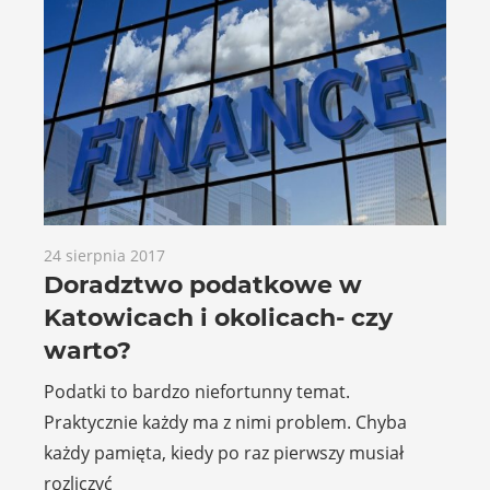
24 sierpnia 2017
Doradztwo podatkowe w
Katowicach i okolicach- czy
warto?
Podatki to bardzo niefortunny temat.
Praktycznie każdy ma z nimi problem. Chyba
każdy pamięta, kiedy po raz pierwszy musiał
rozliczyć