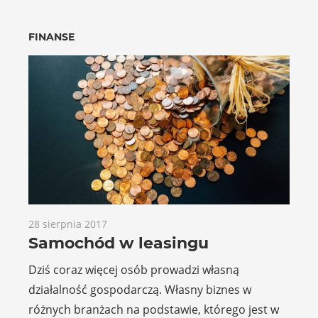
FINANSE
28 sierpnia 2017
Samochód w leasingu
Dziś coraz więcej osób prowadzi własną
działalność gospodarczą. Własny biznes w
różnych branżach na podstawie, którego jest w