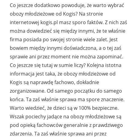
Co jeszcze dodatkowo powoduje, że warto wybrać
obozy młodzieżowe od Kogis? Na stronie
internetowej kogis.pl masz sporo faktów. Z nich zaś
można dowiedzieć się między innymi, że te właśnie
firma posiada po swojej stronie wiele zalet. Jest
bowiem między innymi doświadczona, a o tej zaś
sprawie ani przez moment nie można zapominać.
Co jeszcze się tutaj w sumie liczy? Kolejna istotna
informacja jest taka, że obozy młodzieżowe od
Kogis są naprawdę fachowo, dokładnie
zorganizowane. Od samego początku do samego
końca. Ta zaś właśnie sprawa ma spore znaczenie.
Warto wiedzieć, że dzieci są w 100% bezpieczne.
Wszak pociechy jadące na obozy młodzieżowe są
pod opieką fachowców generalnie z prawdziwego
zdarzenia. Ta zaś właśnie sprawa ani przez