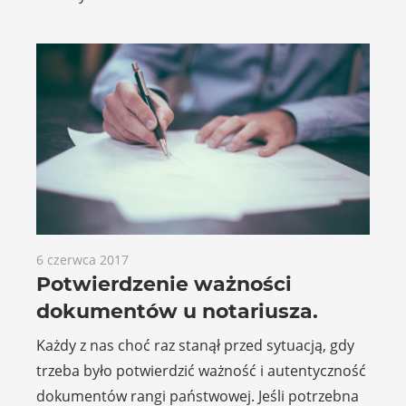
6 czerwca 2017
Potwierdzenie ważności
dokumentów u notariusza.
Każdy z nas choć raz stanął przed sytuacją, gdy
trzeba było potwierdzić ważność i autentyczność
dokumentów rangi państwowej. Jeśli potrzebna