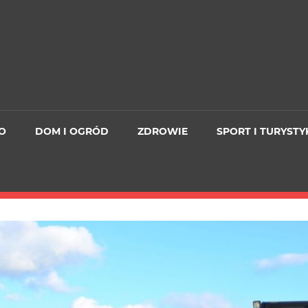
O
DOM I OGRÓD
ZDROWIE
SPORT I TURYSTY