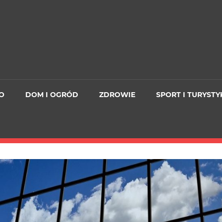
O
DOM I OGRÓD
ZDROWIE
SPORT I TURYSTY