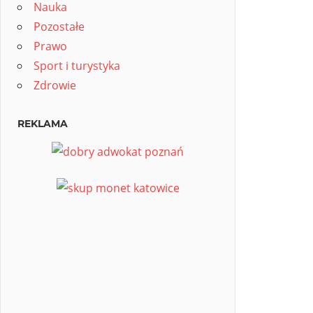
Nauka
Pozostałe
Prawo
Sport i turystyka
Zdrowie
REKLAMA