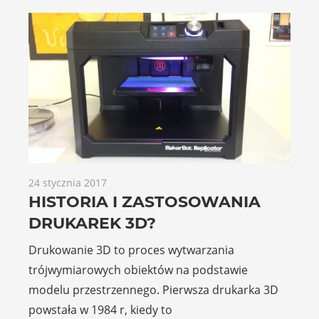
24 stycznia 2017
HISTORIA I ZASTOSOWANIA
DRUKAREK 3D?
Drukowanie 3D to proces wytwarzania
trójwymiarowych obiektów na podstawie
modelu przestrzennego. Pierwsza drukarka 3D
powstała w 1984 r, kiedy to