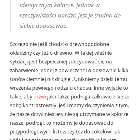
identycznym kolorze. Jednak w
rzeczywistości bardzo jest je trudno do
siebie dopasować.
Szczególnie jeśli chodzi o drewnopodobne
okładziny czy też o drewno. W takiej właśnie
sytuacji jest bezpieczniej zdecydować się na
zabarwienie jednej z powierzchni o dosłownie kilka
tonów ciemniej niż drugiej. Unikniemy dzięki temu
wrażenia pewnego rodzaju chaosu. Inne wyjście to
takie, aby
drzwi
jak i także podłoga całkowicie się ze
sobą kontrastowały. Jeśli mamy do czynienia z tym,
że nasze drzwi niestety nie są utrzymane w kolorze
naszej podłogi, to możemy je dopasować do
przypodłogowych listew czy też do cokołów. Jak