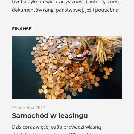
trzeba było potwierdzić ważność i autentyczność
dokumentów rangi państwowej. Jeśli potrzebna
FINANSE
28 sierpnia 2017
Samochód w leasingu
Dziś coraz więcej osób prowadzi własną