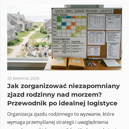
20 kwietnia 2026
Jak zorganizować niezapomniany
zjazd rodzinny nad morzem?
Przewodnik po idealnej logistyce
Organizacja zjazdu rodzinnego to wyzwanie, które
wymaga przemyślanej strategii i uwzględnienia