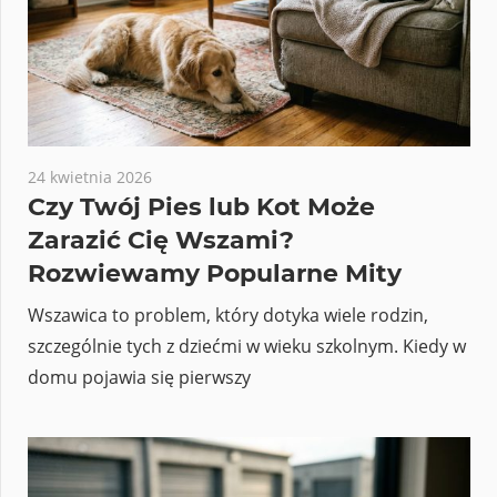
24 kwietnia 2026
Czy Twój Pies lub Kot Może
Zarazić Cię Wszami?
Rozwiewamy Popularne Mity
Wszawica to problem, który dotyka wiele rodzin,
szczególnie tych z dziećmi w wieku szkolnym. Kiedy w
domu pojawia się pierwszy