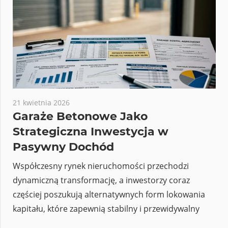
21 kwietnia 2026
Garaże Betonowe Jako
Strategiczna Inwestycja w
Pasywny Dochód
Współczesny rynek nieruchomości przechodzi
dynamiczną transformację, a inwestorzy coraz
częściej poszukują alternatywnych form lokowania
kapitału, które zapewnią stabilny i przewidywalny