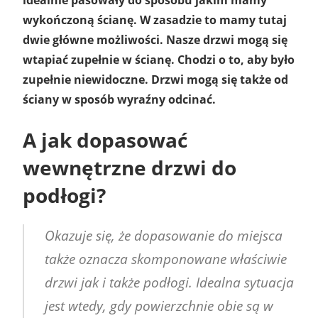
wykończoną ścianę. W zasadzie to mamy tutaj
dwie główne możliwości. Nasze drzwi mogą się
wtapiać zupełnie w ścianę. Chodzi o to, aby było
zupełnie niewidoczne. Drzwi mogą się także od
ściany w sposób wyraźny odcinać.
A jak dopasować
wewnętrzne drzwi do
podłogi?
Okazuje się, że dopasowanie do miejsca
także oznacza skomponowane właściwie
drzwi jak i także podłogi. Idealna sytuacja
jest wtedy, gdy powierzchnie obie są w