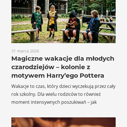
31 marca 2026
Magiczne wakacje dla młodych
czarodziejów – kolonie z
motywem Harry’ego Pottera
Wakacje to czas, który dzieci wyczekują przez cały
rok szkolny. Dla wielu rodziców to również
moment intensywnych poszukiwań – jak