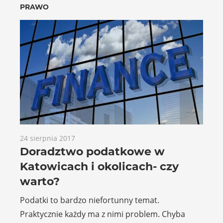
PRAWO
24 sierpnia 2017
Doradztwo podatkowe w
Katowicach i okolicach- czy
warto?
Podatki to bardzo niefortunny temat.
Praktycznie każdy ma z nimi problem. Chyba