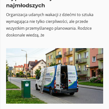
najmłodszych
Organizacja udanych wakacji z dziećmi to sztuka
wymagająca nie tylko cierpliwości, ale przede
wszystkim przemyślanego planowania. Rodzice
doskonale wiedzą, że