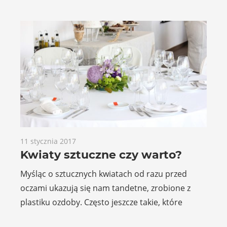
11 stycznia 2017
Kwiaty sztuczne czy warto?
Myśląc o sztucznych kwiatach od razu przed
oczami ukazują się nam tandetne, zrobione z
plastiku ozdoby. Często jeszcze takie, które