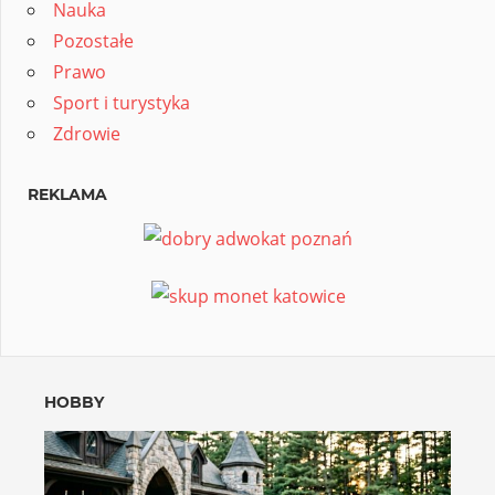
Nauka
Pozostałe
Prawo
Sport i turystyka
Zdrowie
REKLAMA
HOBBY