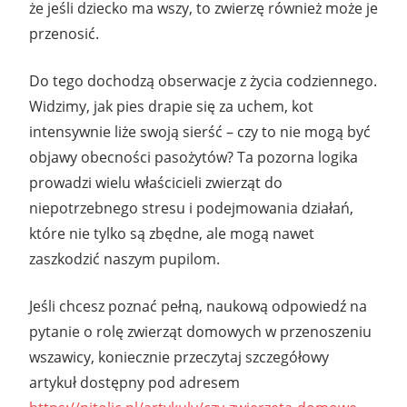
że jeśli dziecko ma wszy, to zwierzę również może je
przenosić.
Do tego dochodzą obserwacje z życia codziennego.
Widzimy, jak pies drapie się za uchem, kot
intensywnie liże swoją sierść – czy to nie mogą być
objawy obecności pasożytów? Ta pozorna logika
prowadzi wielu właścicieli zwierząt do
niepotrzebnego stresu i podejmowania działań,
które nie tylko są zbędne, ale mogą nawet
zaszkodzić naszym pupilom.
Jeśli chcesz poznać pełną, naukową odpowiedź na
pytanie o rolę zwierząt domowych w przenoszeniu
wszawicy, koniecznie przeczytaj szczegółowy
artykuł dostępny pod adresem