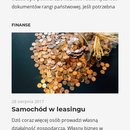
dokumentów rangi państwowej. Jeśli potrzebna
FINANSE
28 sierpnia 2017
Samochód w leasingu
Dziś coraz więcej osób prowadzi własną
działalność gospodarczą. Własny biznes w