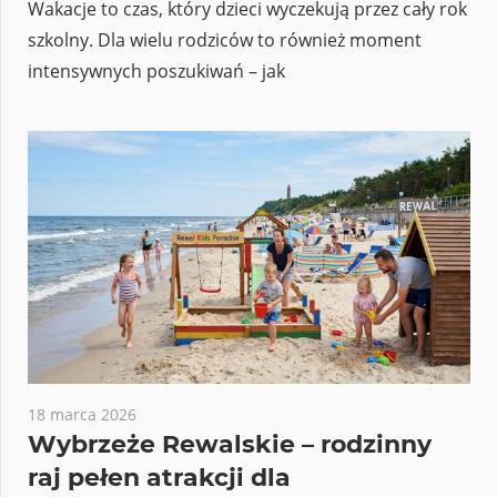
Wakacje to czas, który dzieci wyczekują przez cały rok
szkolny. Dla wielu rodziców to również moment
intensywnych poszukiwań – jak
18 marca 2026
Wybrzeże Rewalskie – rodzinny
raj pełen atrakcji dla