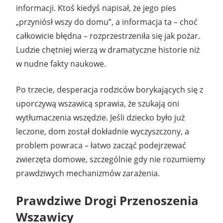
informacji. Ktoś kiedyś napisał, że jego pies
„przyniósł wszy do domu”, a informacja ta – choć
całkowicie błędna – rozprzestrzeniła się jak pożar.
Ludzie chętniej wierzą w dramatyczne historie niż
w nudne fakty naukowe.
Po trzecie, desperacja rodziców borykających się z
uporczywą wszawicą sprawia, że szukają oni
wytłumaczenia wszędzie. Jeśli dziecko było już
leczone, dom został dokładnie wyczyszczony, a
problem powraca – łatwo zacząć podejrzewać
zwierzęta domowe, szczególnie gdy nie rozumiemy
prawdziwych mechanizmów zarażenia.
Prawdziwe Drogi Przenoszenia
Wszawicy