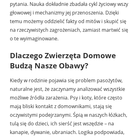
pytania. Nauka dokładnie zbadała cykl życiowy wszy
głowowej i mechanizmy jej przenoszenia. Dzięki
temu możemy oddzielić fakty od mitów i skupić się
na rzeczywistych zagrożeniach, zamiast martwić się
o te wyimaginowane.
Dlaczego Zwierzęta Domowe
Budzą Nasze Obawy?
Kiedy w rodzinie pojawia się problem pasożytów,
naturalne jest, że zaczynamy analizować wszystkie
możliwe źródła zarażenia. Psy i koty, które często
mają bliski kontakt z domownikami, stają się
oczywistymi podejrzanymi. Śpią w naszych łóżkach,
tulą się do dzieci, ich sierść jest wszędzie – na
kanapie, dywanie, ubraniach. Logika podpowiada,