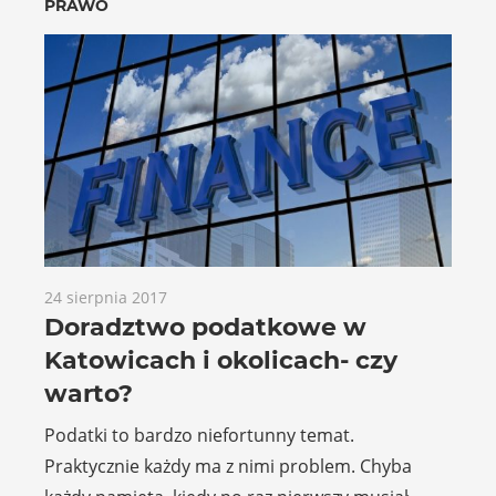
PRAWO
24 sierpnia 2017
Doradztwo podatkowe w
Katowicach i okolicach- czy
warto?
Podatki to bardzo niefortunny temat.
Praktycznie każdy ma z nimi problem. Chyba