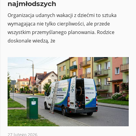
najmłodszych
Organizacja udanych wakacji z dziećmi to sztuka
wymagająca nie tylko cierpliwości, ale przede
wszystkim przemyślanego planowania. Rodzice
doskonale wiedzą, że
27 lutego 2026