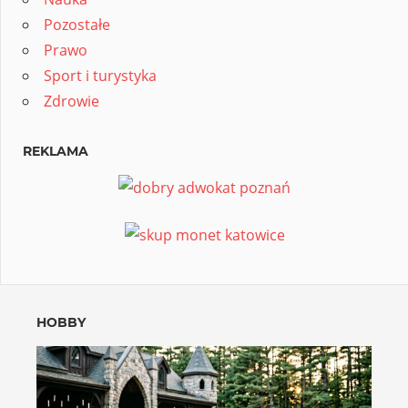
Pozostałe
Prawo
Sport i turystyka
Zdrowie
REKLAMA
HOBBY