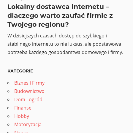
Lokalny dostawca internetu –
dlaczego warto zaufać firmie z
Twojego regionu?
W dzisiejszych czasach dostęp do szybkiego i
stabilnego internetu to nie luksus, ale podstawowa
potrzeba każdego gospodarstwa domowego i firmy.
KATEGORIE
Biznes i Firmy
Budownictwo
Dom i ogród
Finanse
Hobby
Motoryzacja
Nauka