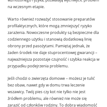
na wczesnym etapie.
Warto również rozważyć stosowanie preparatów
profilaktycznych, które mogą zmniejszyć ryzyko
zarażenia. Nowoczesne produkty są bezpieczne dla
codziennego użytku i stanowią dodatkową linię
obrony przed pasożytami. Pamiętaj jednak, że
żaden środek nie daje stuprocentowej gwarancji –
najważniejsza pozostaje czujność i szybka reakcja w
przypadku podejrzenia problemu.
Jeśli chodzi o zwierzęta domowe – możesz je tulić
bez obaw, nawet gdy w domu trwa leczenie
wszawicy. Twój pies czy kot nie tylko nie jest
źródłem problemu, ale również nie może się
zarazić od członków rodziny. To dobra wiadomość