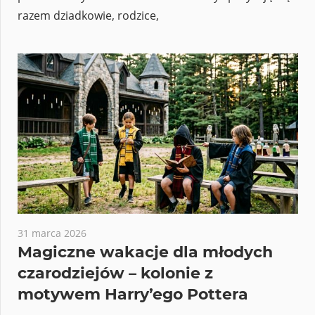
razem dziadkowie, rodzice,
31 marca 2026
Magiczne wakacje dla młodych
czarodziejów – kolonie z
motywem Harry’ego Pottera