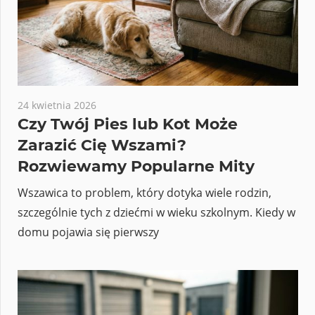
24 kwietnia 2026
Czy Twój Pies lub Kot Może
Zarazić Cię Wszami?
Rozwiewamy Popularne Mity
Wszawica to problem, który dotyka wiele rodzin,
szczególnie tych z dziećmi w wieku szkolnym. Kiedy w
domu pojawia się pierwszy