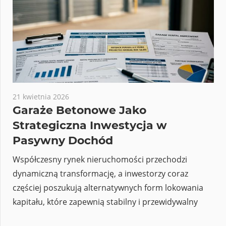
21 kwietnia 2026
Garaże Betonowe Jako
Strategiczna Inwestycja w
Pasywny Dochód
Współczesny rynek nieruchomości przechodzi
dynamiczną transformację, a inwestorzy coraz
częściej poszukują alternatywnych form lokowania
kapitału, które zapewnią stabilny i przewidywalny