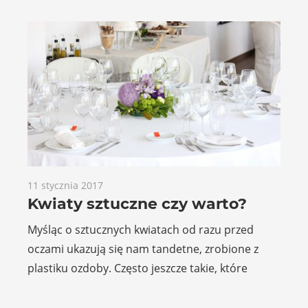
11 stycznia 2017
Kwiaty sztuczne czy warto?
Myśląc o sztucznych kwiatach od razu przed
oczami ukazują się nam tandetne, zrobione z
plastiku ozdoby. Często jeszcze takie, które