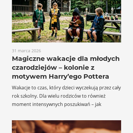
31 marca 2026
Magiczne wakacje dla młodych
czarodziejów – kolonie z
motywem Harry’ego Pottera
Wakacje to czas, który dzieci wyczekują przez cały
rok szkolny. Dla wielu rodziców to również
moment intensywnych poszukiwań – jak