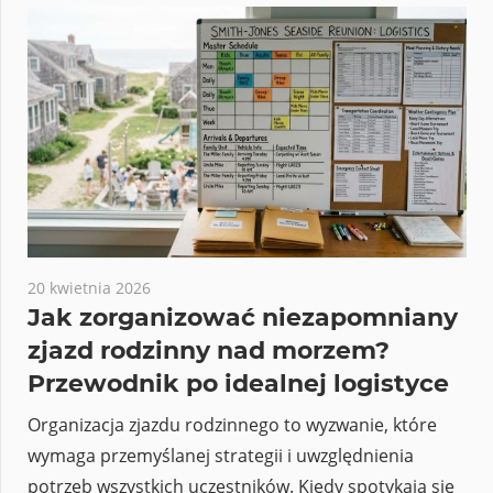
20 kwietnia 2026
Jak zorganizować niezapomniany
zjazd rodzinny nad morzem?
Przewodnik po idealnej logistyce
Organizacja zjazdu rodzinnego to wyzwanie, które
wymaga przemyślanej strategii i uwzględnienia
potrzeb wszystkich uczestników. Kiedy spotykają się