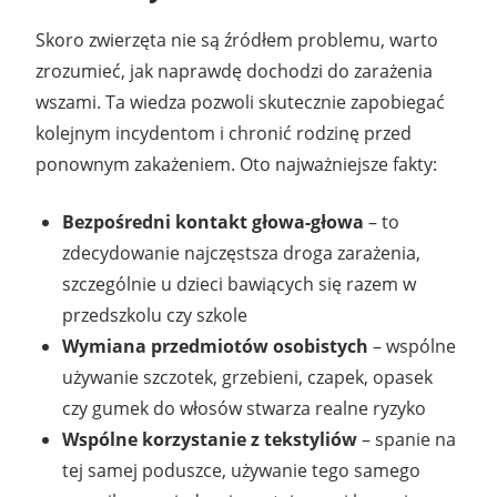
Skoro zwierzęta nie są źródłem problemu, warto
zrozumieć, jak naprawdę dochodzi do zarażenia
wszami. Ta wiedza pozwoli skutecznie zapobiegać
kolejnym incydentom i chronić rodzinę przed
ponownym zakażeniem. Oto najważniejsze fakty:
Bezpośredni kontakt głowa-głowa
– to
zdecydowanie najczęstsza droga zarażenia,
szczególnie u dzieci bawiących się razem w
przedszkolu czy szkole
Wymiana przedmiotów osobistych
– wspólne
używanie szczotek, grzebieni, czapek, opasek
czy gumek do włosów stwarza realne ryzyko
Wspólne korzystanie z tekstyliów
– spanie na
tej samej poduszce, używanie tego samego