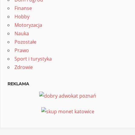
Finanse
Hobby
Motoryzacja
Nauka
Pozostałe
Prawo
Sport i turystyka
Zdrowie
REKLAMA