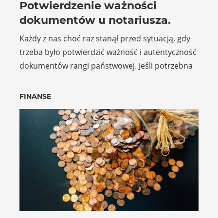
Potwierdzenie ważności
dokumentów u notariusza.
Każdy z nas choć raz stanął przed sytuacją, gdy
trzeba było potwierdzić ważność i autentyczność
dokumentów rangi państwowej. Jeśli potrzebna
FINANSE