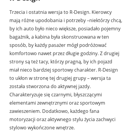
Trzecia i ostatnia wersja to R-Design. Kierowcy
mają różne upodobania i potrzeby –niektórzy chcą,
by ich auto było nieco większe, posiadało pojemny
bagażnik, a kabina była skonstruowana w ten
sposób, by każdy pasażer mógł podróżować
komfortowo nawet przez długie godziny. Z drugiej
strony są też tacy, którzy pragną, by ich pojazd
miał nieco bardziej sportowy charakter. R-Design
to ukłon w stronę tej drugiej grupy – wersja ta
została stworzona do aktywnej jazdy.
Charakteryzuje się czarnymi, błyszczącymi
elementami zewnętrznymi oraz sportowym
zawieszeniem. Dodatkowo, każdego fana
motoryzacji oraz aktywnego stylu życia zachwyci
stylowo wykończone wnętrze.