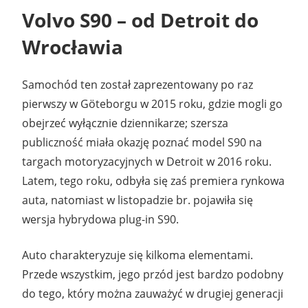
Volvo S90
– od Detroit do
Wrocławia
Samochód ten został zaprezentowany po raz
pierwszy w Göteborgu w 2015 roku, gdzie mogli go
obejrzeć wyłącznie dziennikarze; szersza
publiczność miała okazję poznać model S90 na
targach motoryzacyjnych w Detroit w 2016 roku.
Latem, tego roku, odbyła się zaś premiera rynkowa
auta, natomiast w listopadzie br. pojawiła się
wersja hybrydowa plug-in S90.
Auto charakteryzuje się kilkoma elementami.
Przede wszystkim, jego przód jest bardzo podobny
do tego, który można zauważyć w drugiej generacji