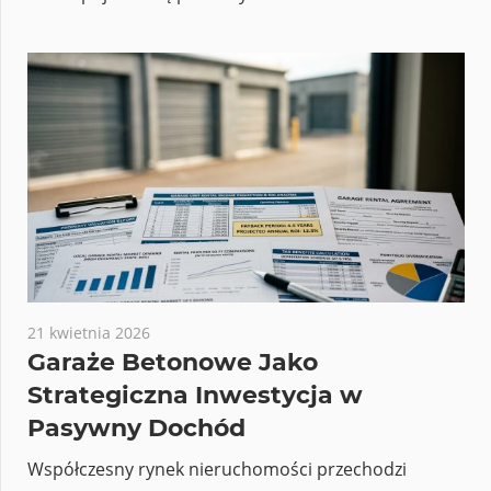
21 kwietnia 2026
Garaże Betonowe Jako
Strategiczna Inwestycja w
Pasywny Dochód
Współczesny rynek nieruchomości przechodzi