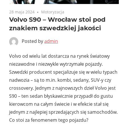
28 maja 2024
Motoryzacja
Volvo S90 – Wrocław stoi pod
znakiem szwedzkiej jakości
Posted by
admin
Volvo od wielu lat dostarcza na rynek światowy
niezawodne i niezwykle wytrzymałe pojazdy.
Szwedzki producent specjalizuje się w wielu typach
nadwozia – są to m.in. kombi, sedany, SUV-y czy
crossovery. Jednym z najnowszych dzieł Volvo jest
S90 – ten sedan błyskawicznie przypadł do gustu
kierowcom na całym świecie i w efekcie stał się
jednym z najlepiej sprzedających się samochodów.
Co stoi za fenomenem tego pojazdu?