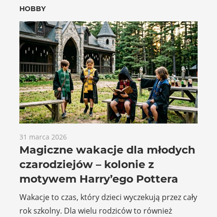
HOBBY
31 marca 2026
Magiczne wakacje dla młodych
czarodziejów – kolonie z
motywem Harry’ego Pottera
Wakacje to czas, który dzieci wyczekują przez cały
rok szkolny. Dla wielu rodziców to również