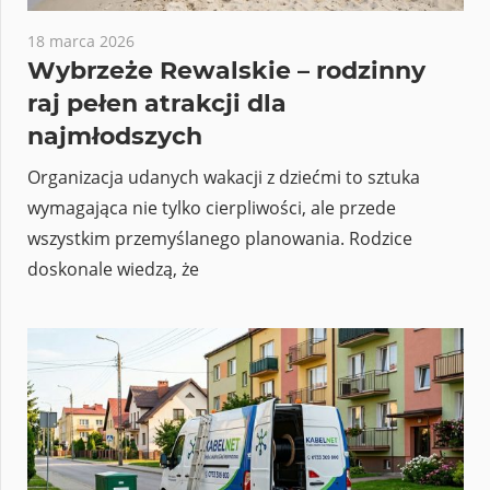
18 marca 2026
Wybrzeże Rewalskie – rodzinny
raj pełen atrakcji dla
najmłodszych
Organizacja udanych wakacji z dziećmi to sztuka
wymagająca nie tylko cierpliwości, ale przede
wszystkim przemyślanego planowania. Rodzice
doskonale wiedzą, że