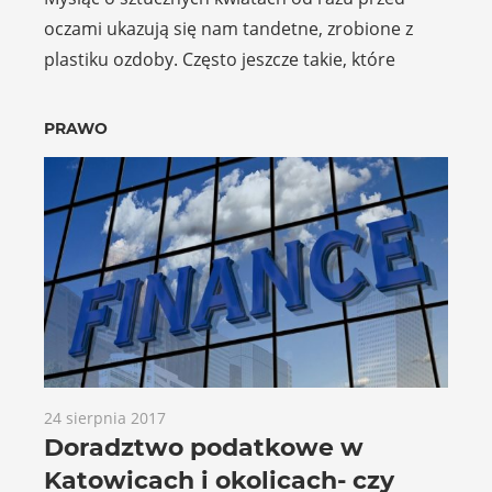
oczami ukazują się nam tandetne, zrobione z
plastiku ozdoby. Często jeszcze takie, które
PRAWO
24 sierpnia 2017
Doradztwo podatkowe w
Katowicach i okolicach- czy