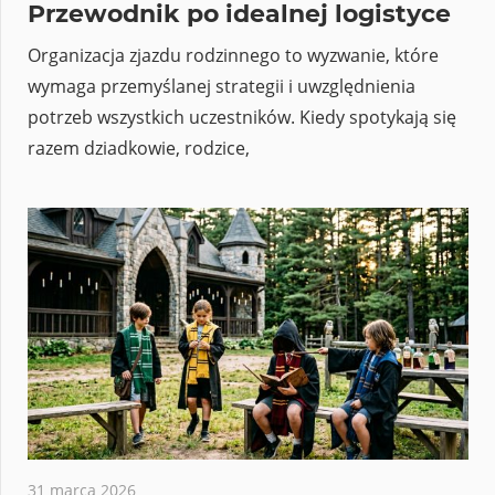
Przewodnik po idealnej logistyce
Organizacja zjazdu rodzinnego to wyzwanie, które
wymaga przemyślanej strategii i uwzględnienia
potrzeb wszystkich uczestników. Kiedy spotykają się
razem dziadkowie, rodzice,
31 marca 2026