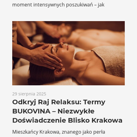
moment intensywnych poszukiwań – jak
29 sierpnia 2025
Odkryj Raj Relaksu: Termy
BUKOVINA – Niezwykłe
Doświadczenie Blisko Krakowa
Mieszkańcy Krakowa, znanego jako perła