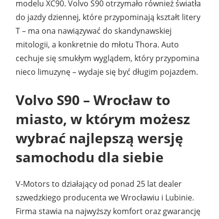
modelu XC90. Volvo S90 otrzymało również światła
do jazdy dziennej, które przypominają kształt litery
T – ma ona nawiązywać do skandynawskiej
mitologii, a konkretnie do młotu Thora. Auto
cechuje się smukłym wyglądem, który przypomina
nieco limuzynę – wydaje się być długim pojazdem.
Volvo S90
–
Wrocław
to
miasto, w którym możesz
wybrać najlepszą wersję
samochodu dla siebie
V-Motors to działający od ponad 25 lat dealer
szwedzkiego producenta we Wrocławiu i Lubinie.
Firma stawia na najwyższy komfort oraz gwarancję