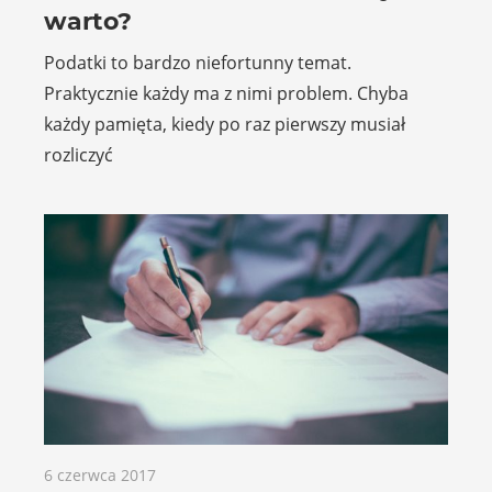
warto?
Podatki to bardzo niefortunny temat.
Praktycznie każdy ma z nimi problem. Chyba
każdy pamięta, kiedy po raz pierwszy musiał
rozliczyć
6 czerwca 2017