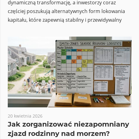
dynamiczną transformację, a inwestorzy coraz
częściej poszukują alternatywnych form lokowania
kapitału, które zapewnią stabilny i przewidywalny
20 kwietnia 2026
Jak zorganizować niezapomniany
zjazd rodzinny nad morzem?