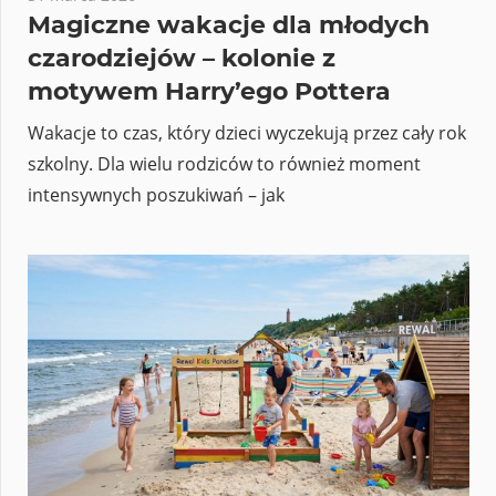
Magiczne wakacje dla młodych
czarodziejów – kolonie z
motywem Harry’ego Pottera
Wakacje to czas, który dzieci wyczekują przez cały rok
szkolny. Dla wielu rodziców to również moment
intensywnych poszukiwań – jak