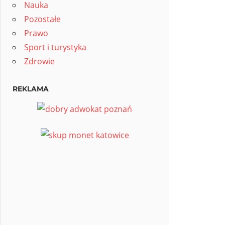
Nauka
Pozostałe
Prawo
Sport i turystyka
Zdrowie
REKLAMA