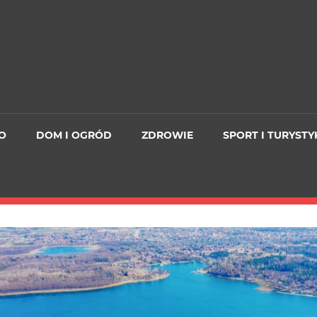
O
DOM I OGRÓD
ZDROWIE
SPORT I TURYSTY