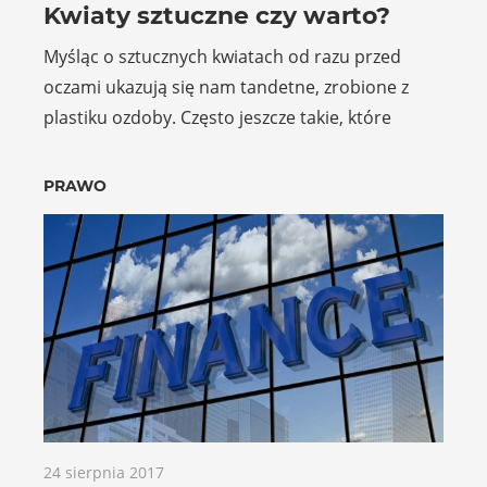
Kwiaty sztuczne czy warto?
Myśląc o sztucznych kwiatach od razu przed
oczami ukazują się nam tandetne, zrobione z
plastiku ozdoby. Często jeszcze takie, które
PRAWO
24 sierpnia 2017