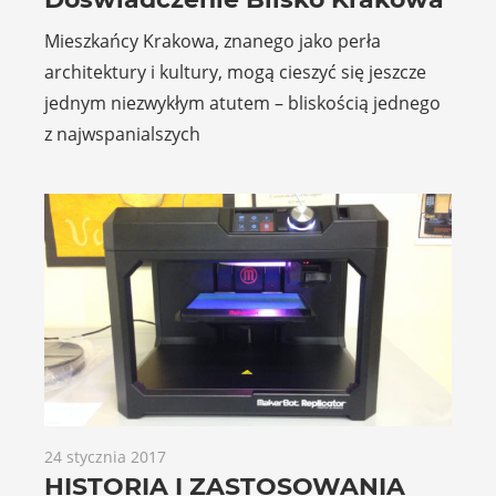
Mieszkańcy Krakowa, znanego jako perła
architektury i kultury, mogą cieszyć się jeszcze
jednym niezwykłym atutem – bliskością jednego
z najwspanialszych
24 stycznia 2017
HISTORIA I ZASTOSOWANIA