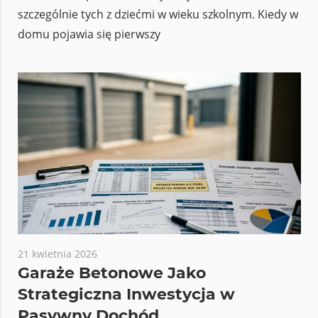
szczególnie tych z dziećmi w wieku szkolnym. Kiedy w
domu pojawia się pierwszy
21 kwietnia 2026
Garaże Betonowe Jako
Strategiczna Inwestycja w
Pasywny Dochód