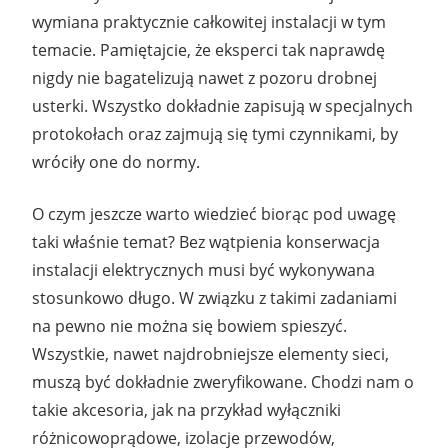
wymiana praktycznie całkowitej instalacji w tym
temacie. Pamiętajcie, że eksperci tak naprawdę
nigdy nie bagatelizują nawet z pozoru drobnej
usterki. Wszystko dokładnie zapisują w specjalnych
protokołach oraz zajmują się tymi czynnikami, by
wróciły one do normy.
O czym jeszcze warto wiedzieć biorąc pod uwagę
taki właśnie temat? Bez wątpienia konserwacja
instalacji elektrycznych musi być wykonywana
stosunkowo długo. W związku z takimi zadaniami
na pewno nie można się bowiem spieszyć.
Wszystkie, nawet najdrobniejsze elementy sieci,
muszą być dokładnie zweryfikowane. Chodzi nam o
takie akcesoria, jak na przykład wyłączniki
różnicowoprądowe, izolacje przewodów,