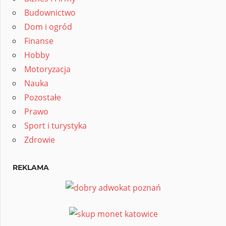
Budownictwo
Dom i ogród
Finanse
Hobby
Motoryzacja
Nauka
Pozostałe
Prawo
Sport i turystyka
Zdrowie
REKLAMA