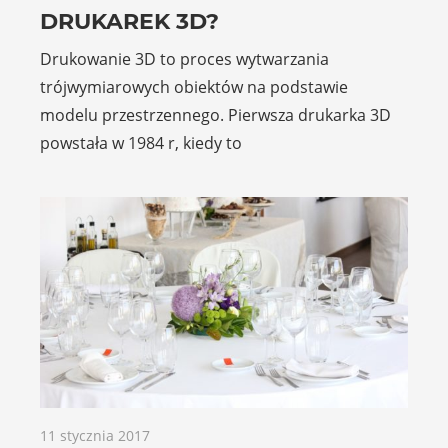
DRUKAREK 3D?
Drukowanie 3D to proces wytwarzania
trójwymiarowych obiektów na podstawie
modelu przestrzennego. Pierwsza drukarka 3D
powstała w 1984 r, kiedy to
11 stycznia 2017