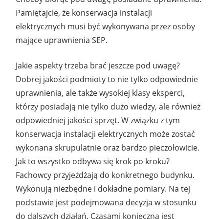
Pamiętajcie, że konserwacja instalacji
elektrycznych musi być wykonywana przez osoby
mające uprawnienia SEP.
Jakie aspekty trzeba brać jeszcze pod uwagę?
Dobrej jakości podmioty to nie tylko odpowiednie
uprawnienia, ale także wysokiej klasy eksperci,
którzy posiadają nie tylko dużo wiedzy, ale również
odpowiedniej jakości sprzęt. W związku z tym
konserwacja instalacji elektrycznych może zostać
wykonana skrupulatnie oraz bardzo pieczołowicie.
Jak to wszystko odbywa się krok po kroku?
Fachowcy przyjeżdżają do konkretnego budynku.
Wykonują niezbędne i dokładne pomiary. Na tej
podstawie jest podejmowana decyzja w stosunku
do dalszych działań. Czasami konieczna jest