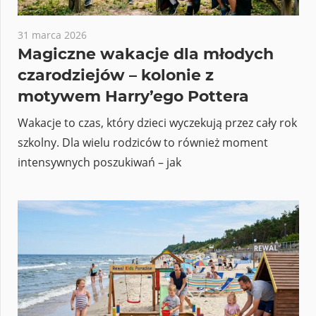
31 marca 2026
Magiczne wakacje dla młodych
czarodziejów – kolonie z
motywem Harry’ego Pottera
Wakacje to czas, który dzieci wyczekują przez cały rok
szkolny. Dla wielu rodziców to również moment
intensywnych poszukiwań – jak