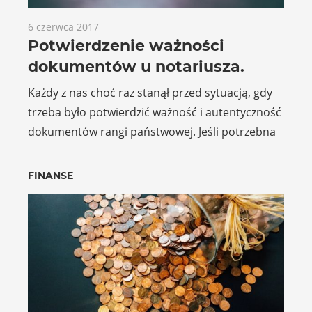
6 czerwca 2017
Potwierdzenie ważności
dokumentów u notariusza.
Każdy z nas choć raz stanął przed sytuacją, gdy
trzeba było potwierdzić ważność i autentyczność
dokumentów rangi państwowej. Jeśli potrzebna
FINANSE