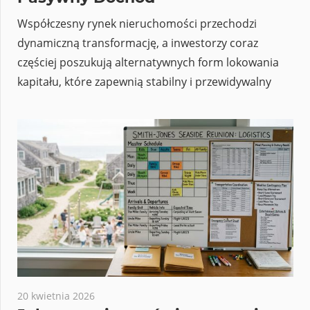
Współczesny rynek nieruchomości przechodzi
dynamiczną transformację, a inwestorzy coraz
częściej poszukują alternatywnych form lokowania
kapitału, które zapewnią stabilny i przewidywalny
20 kwietnia 2026