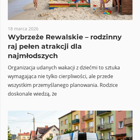
18 marca 2026
Wybrzeże Rewalskie – rodzinny
raj pełen atrakcji dla
najmłodszych
Organizacja udanych wakacji z dziećmi to sztuka
wymagająca nie tylko cierpliwości, ale przede
wszystkim przemyślanego planowania. Rodzice
doskonale wiedzą, że