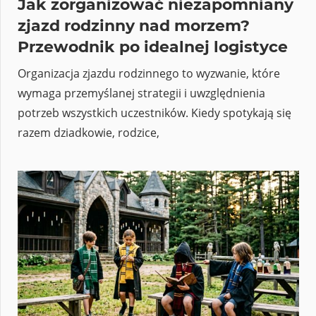
Jak zorganizować niezapomniany
zjazd rodzinny nad morzem?
Przewodnik po idealnej logistyce
Organizacja zjazdu rodzinnego to wyzwanie, które
wymaga przemyślanej strategii i uwzględnienia
potrzeb wszystkich uczestników. Kiedy spotykają się
razem dziadkowie, rodzice,