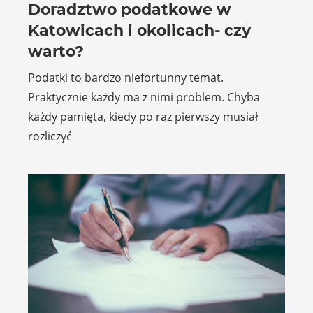
Doradztwo podatkowe w
Katowicach i okolicach- czy
warto?
Podatki to bardzo niefortunny temat.
Praktycznie każdy ma z nimi problem. Chyba
każdy pamięta, kiedy po raz pierwszy musiał
rozliczyć