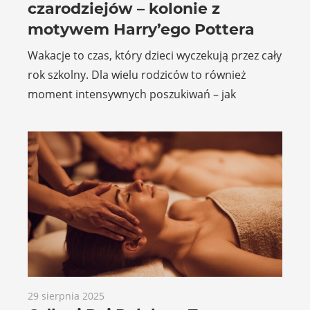
czarodziejów – kolonie z
motywem Harry’ego Pottera
Wakacje to czas, który dzieci wyczekują przez cały
rok szkolny. Dla wielu rodziców to również
moment intensywnych poszukiwań – jak
29 sierpnia 2025