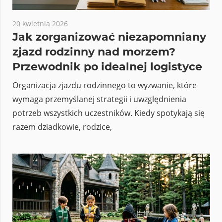
20 kwietnia 2026
Jak zorganizować niezapomniany
zjazd rodzinny nad morzem?
Przewodnik po idealnej logistyce
Organizacja zjazdu rodzinnego to wyzwanie, które
wymaga przemyślanej strategii i uwzględnienia
potrzeb wszystkich uczestników. Kiedy spotykają się
razem dziadkowie, rodzice,