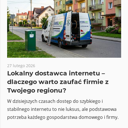
27 lutego 2026
Lokalny dostawca internetu –
dlaczego warto zaufać firmie z
Twojego regionu?
W dzisiejszych czasach dostęp do szybkiego i
stabilnego internetu to nie luksus, ale podstawowa
potrzeba każdego gospodarstwa domowego i firmy.