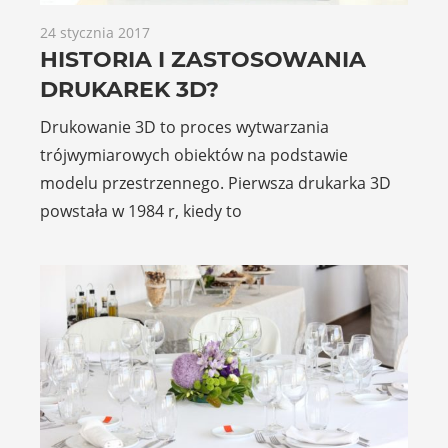
24 stycznia 2017
HISTORIA I ZASTOSOWANIA
DRUKAREK 3D?
Drukowanie 3D to proces wytwarzania
trójwymiarowych obiektów na podstawie
modelu przestrzennego. Pierwsza drukarka 3D
powstała w 1984 r, kiedy to