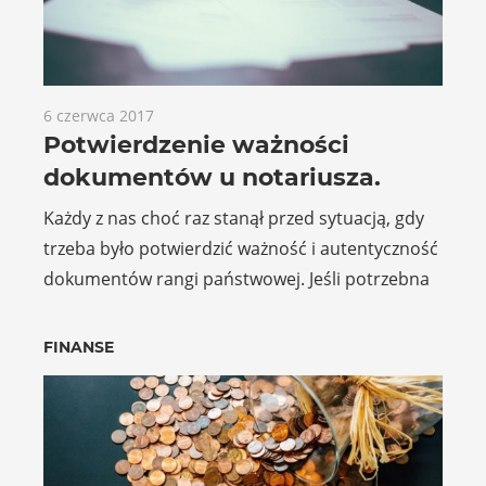
6 czerwca 2017
Potwierdzenie ważności
dokumentów u notariusza.
Każdy z nas choć raz stanął przed sytuacją, gdy
trzeba było potwierdzić ważność i autentyczność
dokumentów rangi państwowej. Jeśli potrzebna
FINANSE