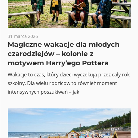
31 marca 2026
Magiczne wakacje dla młodych
czarodziejów – kolonie z
motywem Harry’ego Pottera
Wakacje to czas, który dzieci wyczekują przez cały rok
szkolny. Dla wielu rodziców to również moment
intensywnych poszukiwań – jak