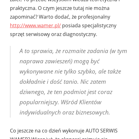
praktyczna. O czym jeszcze tutaj nie można
zapominać? Warto dodać, że profesjonalny
http://www.wamer.pl/
posiada specjalistyczny
sprzęt serwisowy oraz diagnostyczny.
A to sprawia, że rozmaite zadania (w tym
naprawa zawieszeń) mogą być
wykonywane nie tylko szybko, ale także
dokładnie i dość tanio. Nic zatem
dziwnego, że ten podmiot jest coraz
popularniejszy. Wśród Klientów
indywidualnych oraz biznesowych.
Co jeszcze na co dzień wykonuje AUTO SERWIS