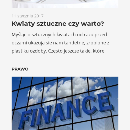
11 stycznia 2017
Kwiaty sztuczne czy warto?
Myśląc o sztucznych kwiatach od razu przed
oczami ukazują się nam tandetne, zrobione z
plastiku ozdoby. Często jeszcze takie, które
PRAWO