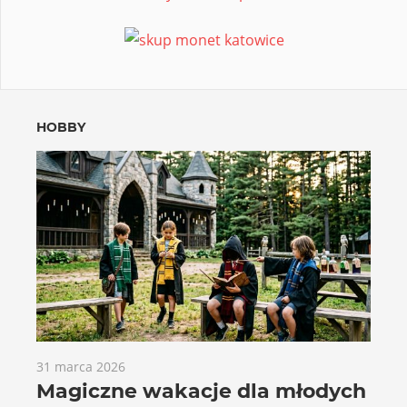
HOBBY
31 marca 2026
Magiczne wakacje dla młodych