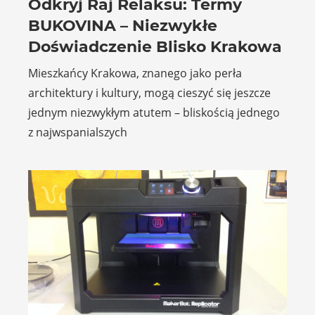
Odkryj Raj Relaksu: Termy
BUKOVINA – Niezwykłe
Doświadczenie Blisko Krakowa
Mieszkańcy Krakowa, znanego jako perła
architektury i kultury, mogą cieszyć się jeszcze
jednym niezwykłym atutem – bliskością jednego
z najwspanialszych