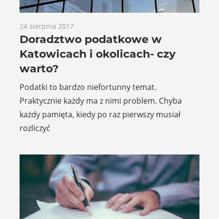
24 sierpnia 2017
Doradztwo podatkowe w
Katowicach i okolicach- czy
warto?
Podatki to bardzo niefortunny temat.
Praktycznie każdy ma z nimi problem. Chyba
każdy pamięta, kiedy po raz pierwszy musiał
rozliczyć