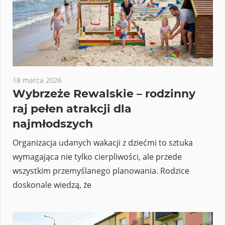
18 marca 2026
Wybrzeże Rewalskie – rodzinny
raj pełen atrakcji dla
najmłodszych
Organizacja udanych wakacji z dziećmi to sztuka
wymagająca nie tylko cierpliwości, ale przede
wszystkim przemyślanego planowania. Rodzice
doskonale wiedzą, że