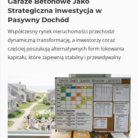
Garaże Betonowe Jako
Strategiczna Inwestycja w
Pasywny Dochód
Współczesny rynek nieruchomości przechodzi
dynamiczną transformację, a inwestorzy coraz
częściej poszukują alternatywnych form lokowania
kapitału, które zapewnią stabilny i przewidywalny