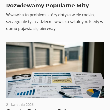
Rozwiewamy Popularne Mity
Wszawica to problem, który dotyka wiele rodzin,
szczególnie tych z dziećmi w wieku szkolnym. Kiedy w
domu pojawia się pierwszy
21 kwietnia 2026